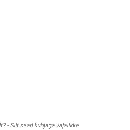
 - Siit saad kuhjaga vajalikke