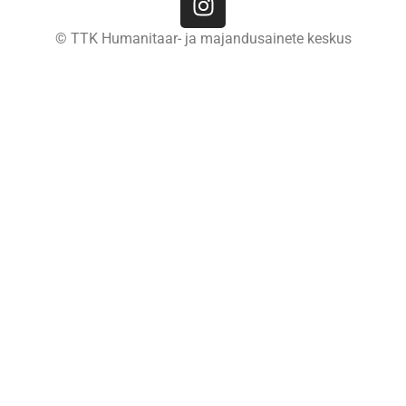
© TTK Humanitaar- ja majandusainete keskus