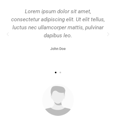
Lorem ipsum dolor sit amet,
consectetur adipiscing elit. Ut elit tellus,
luctus nec ullamcorper mattis, pulvinar
dapibus leo.
John Doe